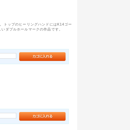
す。トップのヒーリングハンドにはK14ゴー
しいダブルホールマークの作品です。