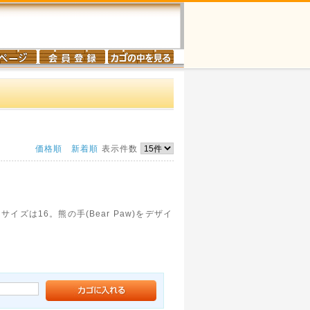
価格順
新着順
表示件数
サイズは16。熊の手(Bear Paw)をデザイ